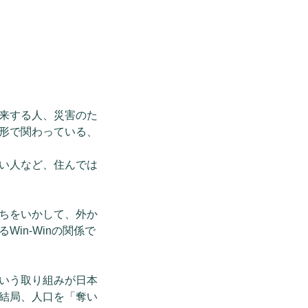
来する人、災害のた
形で関わっている、
い人など、住んでは
ちをいかして、外か
in-Winの関係で
いう取り組みが日本
結局、人口を「奪い