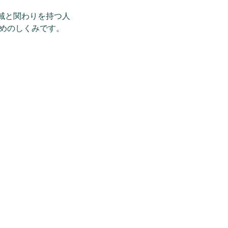
域と関わりを持つ人
めのしくみです。