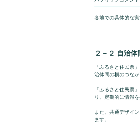
各地での具体的な実
２－２ 自治
「ふるさと住民票」
治体間の横のつなが
「ふるさと住民票」
り、定期的に情報を
また、共通デザイン
ます。