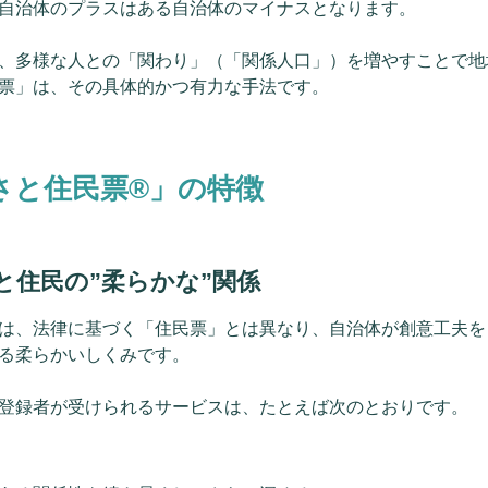
自治体のプラスはある自治体のマイナスとなります。
、多様な人との「関わり」（「関係人口」）を増やすことで地
票」は、その具体的かつ有力な手法です。
さと住民票®」の特徴
と住民の”柔らかな”関係
は、法律に基づく「住民票」とは異なり、自治体が創意工夫を
る柔らかいしくみです。
登録者が受けられるサービスは、たとえば次のとおりです。