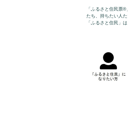
「ふるさと住民票®
たち、持ちたい人た
「ふるさと住民」は