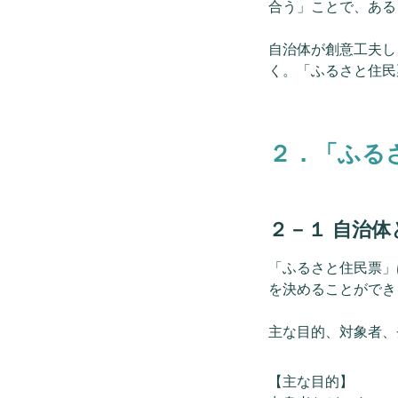
合う」ことで、ある
自治体が創意工夫し
く。「ふるさと住民
２．「ふる
２－１ 自治体
「ふるさと住民票」
を決めることができ
主な目的、対象者、
【主な目的】