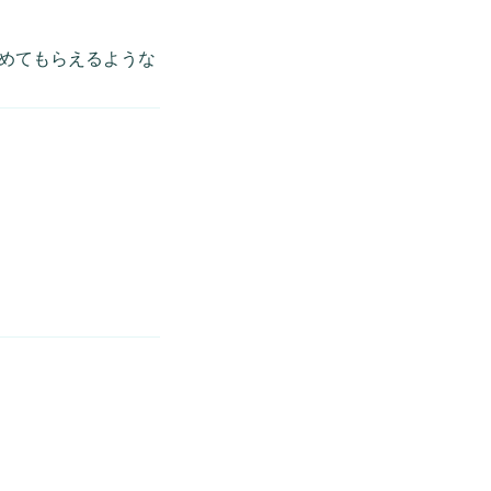
めてもらえるような