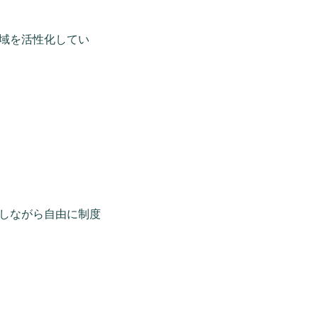
域を活性化してい
しながら自由に制度