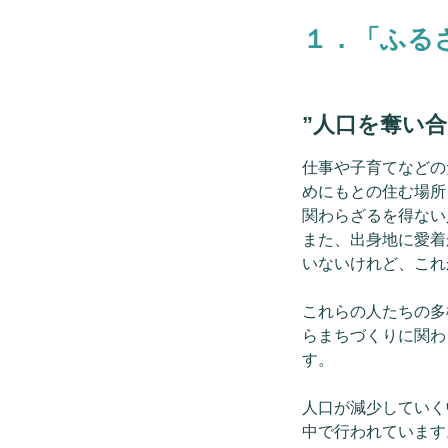
１．「ふる
”人口を奪い合
仕事や子育てなどの
めにもとの住む場所
関わらざるを得ない
また、出身地に愛着
いないけれど、これ
これらの人たちの多
らまちづくりに関わ
す。
人口が減少していく
中で行われています