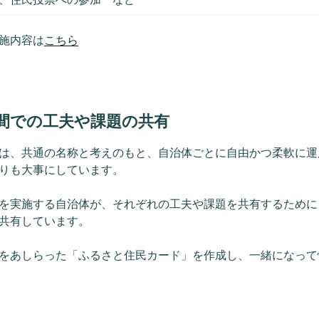
施内容は
こちら
体間での工夫や課題の共有
は、共通の名称と考えのもと、自治体ごとに自由かつ柔軟に運
りも大事にしています。
を実施する自治体が、それぞれの工夫や課題を共有するために
共有しています。
をあしらった「ふるさと住民カード」を作成し、一緒になって