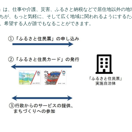
」は、仕事や介護、災害、ふるさと納税などで居住地以外の地
ちが、もっと気軽に、そして広く地域に関われるようにするた
、希望する人が誰でもなることができます。