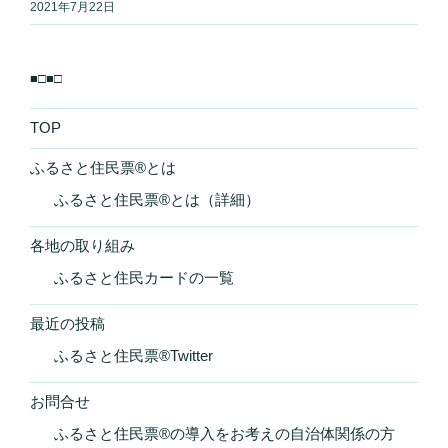
2021年7月22日
■□■□
TOP
ふるさと住民票®とは
ふるさと住民票®とは（詳細）
各地の取り組み
ふるさと住民カードの一覧
最近の投稿
ふるさと住民票®Twitter
お問合せ
ふるさと住民票®の導入をお考えの自治体関係の方