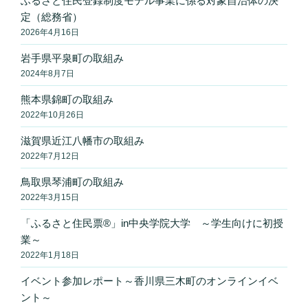
ふるさと住民登録制度モデル事業に係る対象自治体の決
定（総務省）
2026年4月16日
岩手県平泉町の取組み
2024年8月7日
熊本県錦町の取組み
2022年10月26日
滋賀県近江八幡市の取組み
2022年7月12日
鳥取県琴浦町の取組み
2022年3月15日
「ふるさと住民票®」in中央学院大学 ～学生向けに初授
業～
2022年1月18日
イベント参加レポート～香川県三木町のオンラインイベ
ント～