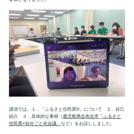
講演では、１．「ふるさと住民票®」について ２．自己
紹介 ３．具体的な事例（
鹿児島県志布志市「ふるさと
住民票×自分ごと化会議」
など）をお話ししました。