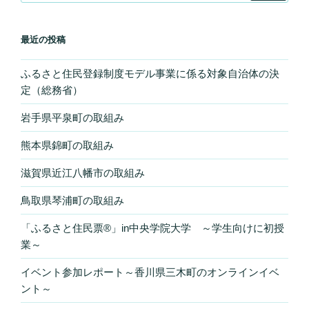
最近の投稿
ふるさと住民登録制度モデル事業に係る対象自治体の決
定（総務省）
岩手県平泉町の取組み
熊本県錦町の取組み
滋賀県近江八幡市の取組み
鳥取県琴浦町の取組み
「ふるさと住民票®」in中央学院大学 ～学生向けに初授
業～
イベント参加レポート～香川県三木町のオンラインイベ
ント～