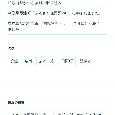
和歌山県かつらぎ町の取り組み
鳥取県琴浦町「ふるさと住民票WG」に参加しました。
鹿児島県志布志市「住民が語る会」（全４回）が終了し
ました！
タグ
介護
広報
志布志市
日野町
登録者
最近の投稿